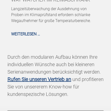
Langzeitüberwachung der Ausdehnung von
Proben im Klimaprüfstand erfordern schlanke
Wegaufnehmer für große Temperaturbereiche.
WEITERLESEN …
Durch den modularen Aufbau können Ihre
individuellen Wünsche auch bei kleineren
Serienanwendungen berücksichtigt werden.
Rufen Sie unseren Vertrieb an
und profitieren
Sie von unsererem Know-how für
kundenspezische Lösungen.