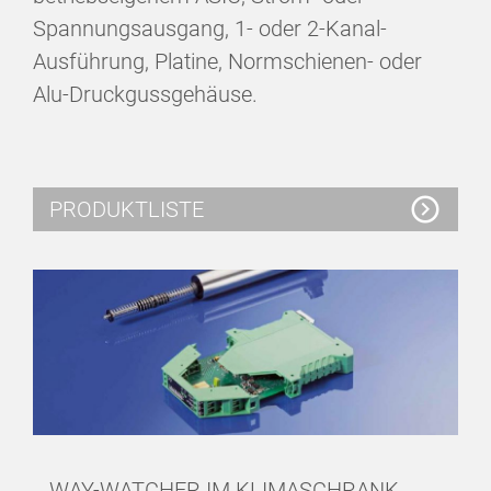
Spannungsausgang, 1- oder 2-Kanal-
Ausführung, Platine, Normschienen- oder
Alu-Druckgussgehäuse.
PRODUKTLISTE
WAY-WATCHER IM KLIMASCHRANK