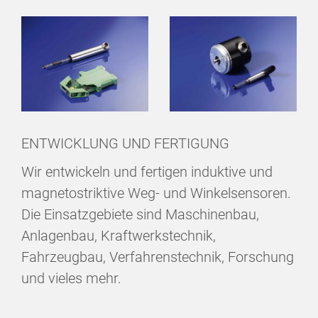
ENTWICKLUNG UND FERTIGUNG
Wir entwickeln und fertigen induktive und
magnetostriktive Weg- und Winkelsensoren.
Die Einsatzgebiete sind Maschinenbau,
Anlagenbau, Kraftwerkstechnik,
Fahrzeugbau, Verfahrenstechnik, Forschung
und vieles mehr.