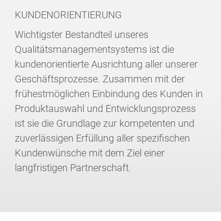
KUNDENORIENTIERUNG
Wichtigster Bestandteil unseres
Qualitätsmanagementsystems ist die
kundenorientierte Ausrichtung aller unserer
Geschäftsprozesse. Zusammen mit der
frühestmöglichen Einbindung des Kunden in
Produktauswahl und Entwicklungsprozess
ist sie die Grundlage zur kompetenten und
zuverlässigen Erfüllung aller spezifischen
Kundenwünsche mit dem Ziel einer
langfristigen Partnerschaft.