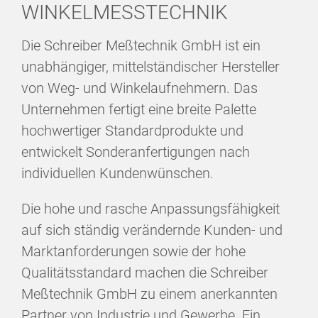
WINKELMESSTECHNIK
Die Schreiber Meßtechnik GmbH ist ein
unabhängiger, mittelständischer Hersteller
von Weg- und Winkelaufnehmern. Das
Unternehmen fertigt eine breite Palette
hochwertiger Standardprodukte und
entwickelt Sonderanfertigungen nach
individuellen Kundenwünschen.
Die hohe und rasche Anpassungsfähigkeit
auf sich ständig verändernde Kunden- und
Marktanforderungen sowie der hohe
Qualitätsstandard machen die Schreiber
Meßtechnik GmbH zu einem anerkannten
Partner von Industrie und Gewerbe. Ein