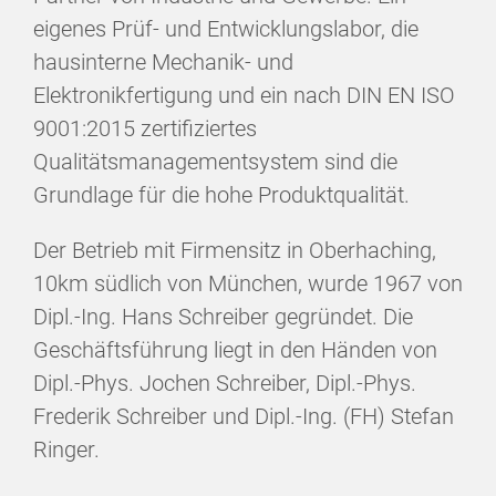
eigenes Prüf- und Entwicklungslabor, die
hausinterne Mechanik- und
Elektronikfertigung und ein nach DIN EN ISO
9001:2015 zertifiziertes
Qualitätsmanagementsystem sind die
Grundlage für die hohe Produktqualität.
Der Betrieb mit Firmensitz in Oberhaching,
10km südlich von München, wurde 1967 von
Dipl.-Ing. Hans Schreiber gegründet. Die
Geschäftsführung liegt in den Händen von
Dipl.-Phys. Jochen Schreiber, Dipl.-Phys.
Frederik Schreiber und Dipl.-Ing. (FH) Stefan
Ringer.