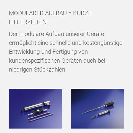
MODULARER AUFBAU = KURZE
LIEFERZEITEN
Der modulare Aufbau unserer Geräte
ermöglicht eine schnelle und kostengünstige
Entwicklung und Fertigung von
kundenspezifischen Geräten auch bei
niedrigen Stückzahlen.